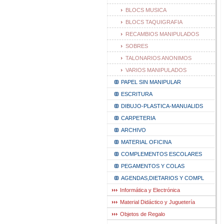
BLOCS MUSICA
BLOCS TAQUIGRAFIA
RECAMBIOS MANIPULADOS
SOBRES
TALONARIOS ANONIMOS
VARIOS MANIPULADOS
PAPEL SIN MANIPULAR
ESCRITURA
DIBUJO-PLASTICA-MANUALIDS
CARPETERIA
ARCHIVO
MATERIAL OFICINA
COMPLEMENTOS ESCOLARES
PEGAMENTOS Y COLAS
AGENDAS,DIETARIOS Y COMPL
Informática y Electrónica
Material Didáctico y Juguetería
Objetos de Regalo