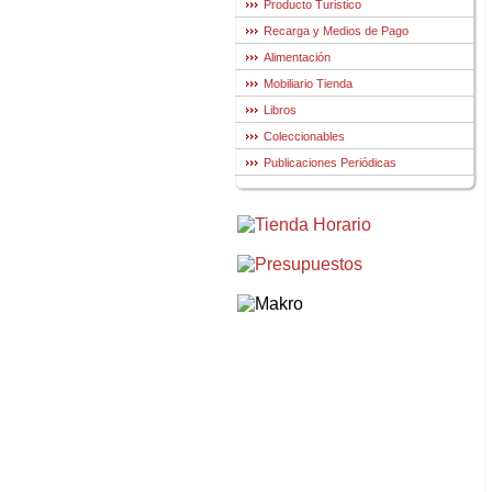
Producto Turistico
Recarga y Medios de Pago
Alimentación
Mobiliario Tienda
Libros
Coleccionables
Publicaciones Periódicas