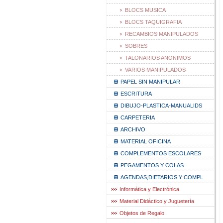
BLOCS MUSICA
BLOCS TAQUIGRAFIA
RECAMBIOS MANIPULADOS
SOBRES
TALONARIOS ANONIMOS
VARIOS MANIPULADOS
PAPEL SIN MANIPULAR
ESCRITURA
DIBUJO-PLASTICA-MANUALIDS
CARPETERIA
ARCHIVO
MATERIAL OFICINA
COMPLEMENTOS ESCOLARES
PEGAMENTOS Y COLAS
AGENDAS,DIETARIOS Y COMPL
Informática y Electrónica
Material Didáctico y Juguetería
Objetos de Regalo