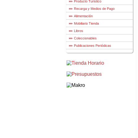
Producto Turistico
Recarga y Medios de Pago
Alimentación
Mobiliario Tienda
Libros
Coleccionables
Publicaciones Periódicas