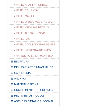
PAPEL KRAFT Y FORRO.
PAPEL CELULOSA
PAPEL MANILA
PAPEL DIBUJO,VEGETAL,M.M.
PAPEL Y BOLSAS REGALO
PAPEL AUTOADHESIVO
PAPEL FAX
PAPEL CACULADORA-REGISTR.
PAPEL IMPRENTA (RESMAS)
VARIOS PAPEL SIN MANIPULA
ESCRITURA
DIBUJO-PLASTICA-MANUALIDS
CARPETERIA
ARCHIVO
MATERIAL OFICINA
COMPLEMENTOS ESCOLARES
PEGAMENTOS Y COLAS
AGENDAS,DIETARIOS Y COMPL