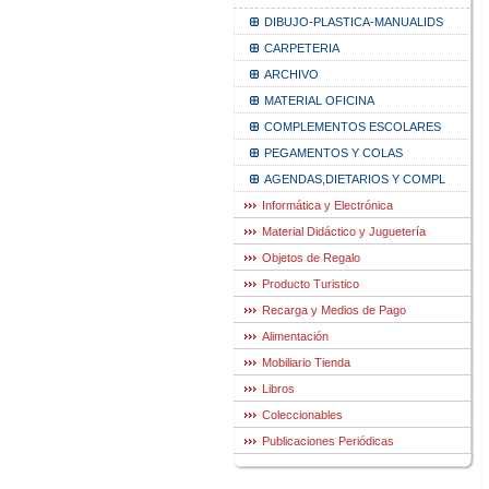
DIBUJO-PLASTICA-MANUALIDS
CARPETERIA
ARCHIVO
MATERIAL OFICINA
COMPLEMENTOS ESCOLARES
PEGAMENTOS Y COLAS
AGENDAS,DIETARIOS Y COMPL
Informática y Electrónica
Material Didáctico y Juguetería
Objetos de Regalo
Producto Turistico
Recarga y Medios de Pago
Alimentación
Mobiliario Tienda
Libros
Coleccionables
Publicaciones Periódicas