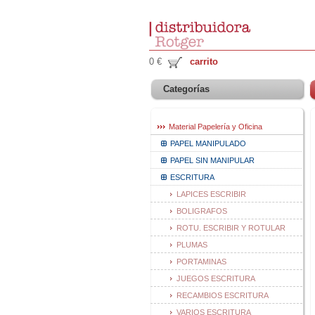
0 €
carrito
Categorías
Material Papelería y Oficina
PAPEL MANIPULADO
PAPEL SIN MANIPULAR
ESCRITURA
LAPICES ESCRIBIR
BOLIGRAFOS
ROTU. ESCRIBIR Y ROTULAR
PLUMAS
PORTAMINAS
JUEGOS ESCRITURA
RECAMBIOS ESCRITURA
VARIOS ESCRITURA