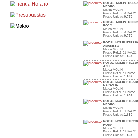
ROTUL MOLIN RCD2
NEGRO
Marca:MOLIN
Precio Ref.:0.64 IVA:21.
Precio Unidad:
0.77€
ROTUL MOLIN RCD2
ROJO
Marca:MOLIN
Precio Ref.:0.64 IVA:21.
Precio Unidad:
0.77€
ROTUL MOLIN RTB230
AMARILLO
Marca:MOLIN
Precio Ref.:1.51 IVA:21.
Precio Unidad:
1.83€
ROTUL MOLIN RTB230
AZUL
Marca:MOLIN
Precio Ref.:1.51 IVA:21.
Precio Unidad:
1.83€
ROTUL MOLIN RTB230
NARANJA
Marca:MOLIN
Precio Ref.:1.51 IVA:21.
Precio Unidad:
1.83€
ROTUL MOLIN RTB230
NEGRO
Marca:MOLIN
Precio Ref.:1.51 IVA:21.
Precio Unidad:
1.83€
ROTUL MOLIN RTB230
ROSA
Marca:MOLIN
Precio Ref.:1.51 IVA:21.
Precio Unidad:
1.83€