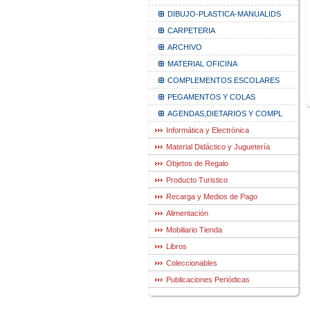
DIBUJO-PLASTICA-MANUALIDS
CARPETERIA
ARCHIVO
MATERIAL OFICINA
COMPLEMENTOS ESCOLARES
PEGAMENTOS Y COLAS
AGENDAS,DIETARIOS Y COMPL
Informática y Electrónica
Material Didáctico y Juguetería
Objetos de Regalo
Producto Turistico
Recarga y Medios de Pago
Alimentación
Mobiliario Tienda
Libros
Coleccionables
Publicaciones Periódicas