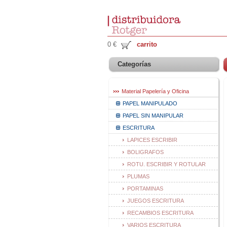
0 €
carrito
Categorías
Material Papelería y Oficina
PAPEL MANIPULADO
PAPEL SIN MANIPULAR
ESCRITURA
LAPICES ESCRIBIR
BOLIGRAFOS
ROTU. ESCRIBIR Y ROTULAR
PLUMAS
PORTAMINAS
JUEGOS ESCRITURA
RECAMBIOS ESCRITURA
VARIOS ESCRITURA