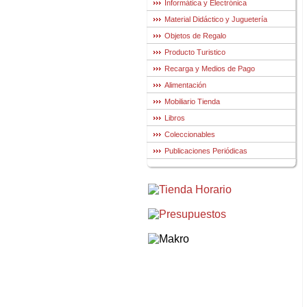
Informática y Electrónica
Material Didáctico y Juguetería
Objetos de Regalo
Producto Turistico
Recarga y Medios de Pago
Alimentación
Mobiliario Tienda
Libros
Coleccionables
Publicaciones Periódicas