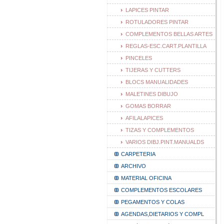
LAPICES PINTAR
ROTULADORES PINTAR
COMPLEMENTOS BELLAS ARTES
REGLAS-ESC.CART.PLANTILLA
PINCELES
TIJERAS Y CUTTERS
BLOCS MANUALIDADES
MALETINES DIBUJO
GOMAS BORRAR
AFILALAPICES
TIZAS Y COMPLEMENTOS
VARIOS DIBJ.PINT.MANUALDS
CARPETERIA
ARCHIVO
MATERIAL OFICINA
COMPLEMENTOS ESCOLARES
PEGAMENTOS Y COLAS
AGENDAS,DIETARIOS Y COMPL