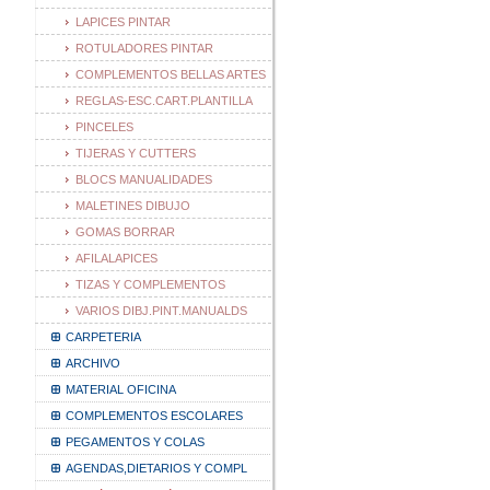
LAPICES PINTAR
ROTULADORES PINTAR
COMPLEMENTOS BELLAS ARTES
REGLAS-ESC.CART.PLANTILLA
PINCELES
TIJERAS Y CUTTERS
BLOCS MANUALIDADES
MALETINES DIBUJO
GOMAS BORRAR
AFILALAPICES
TIZAS Y COMPLEMENTOS
VARIOS DIBJ.PINT.MANUALDS
CARPETERIA
ARCHIVO
MATERIAL OFICINA
COMPLEMENTOS ESCOLARES
PEGAMENTOS Y COLAS
AGENDAS,DIETARIOS Y COMPL