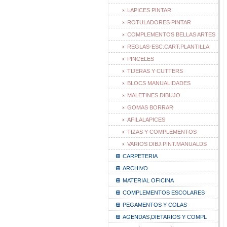
LAPICES PINTAR
ROTULADORES PINTAR
COMPLEMENTOS BELLAS ARTES
REGLAS-ESC.CART.PLANTILLA
PINCELES
TIJERAS Y CUTTERS
BLOCS MANUALIDADES
MALETINES DIBUJO
GOMAS BORRAR
AFILALAPICES
TIZAS Y COMPLEMENTOS
VARIOS DIBJ.PINT.MANUALDS
CARPETERIA
ARCHIVO
MATERIAL OFICINA
COMPLEMENTOS ESCOLARES
PEGAMENTOS Y COLAS
AGENDAS,DIETARIOS Y COMPL