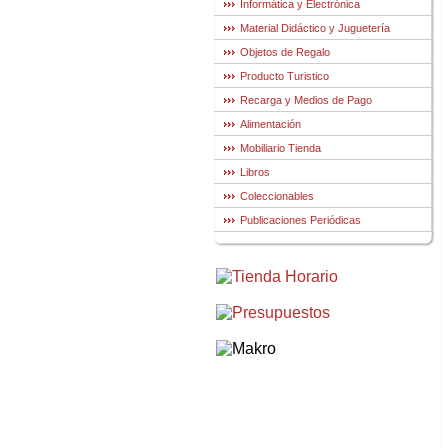
Informática y Electrónica
Material Didáctico y Juguetería
Objetos de Regalo
Producto Turistico
Recarga y Medios de Pago
Alimentación
Mobiliario Tienda
Libros
Coleccionables
Publicaciones Periódicas