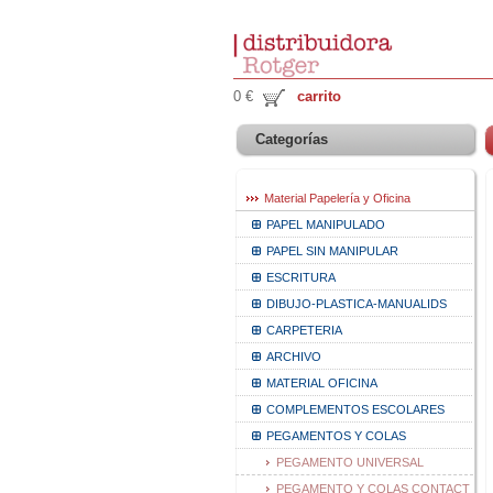
0 €
carrito
Categorías
Material Papelería y Oficina
PAPEL MANIPULADO
PAPEL SIN MANIPULAR
ESCRITURA
DIBUJO-PLASTICA-MANUALIDS
CARPETERIA
ARCHIVO
MATERIAL OFICINA
COMPLEMENTOS ESCOLARES
PEGAMENTOS Y COLAS
PEGAMENTO UNIVERSAL
PEGAMENTO Y COLAS CONTACT