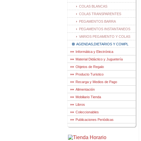
COLAS BLANCAS
COLAS TRANSPARENTES
PEGAMENTOS BARRA
PEGAMENTOS INSTANTANEOS
VARIOS PEGAMENTO Y COLAS
AGENDAS,DIETARIOS Y COMPL
Informática y Electrónica
Material Didáctico y Juguetería
Objetos de Regalo
Producto Turistico
Recarga y Medios de Pago
Alimentación
Mobiliario Tienda
Libros
Coleccionables
Publicaciones Periódicas